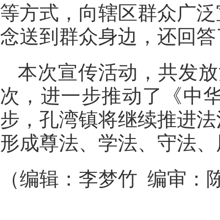
等方式，向辖区群众广泛
念送到群众身边，还回答
本次宣传活动，共发放
次，进一步推动了《中
步，孔湾镇将继续推进法
形成尊法、学法、守法、
（编辑：李梦竹 编审：