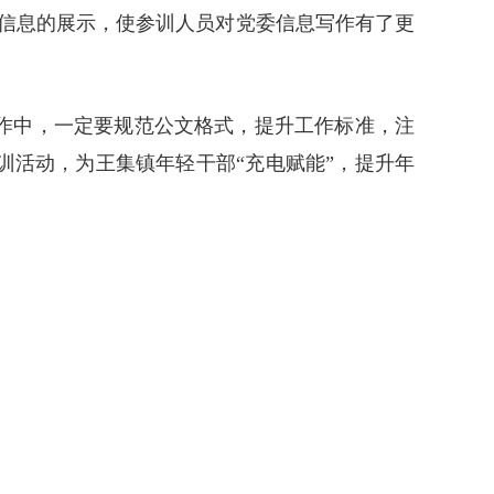
信息的展示，使参训人员对党委信息写作有了更
作中，一定要规范公文格式，提升工作标准，注
活动，为王集镇年轻干部“充电赋能”，提升年