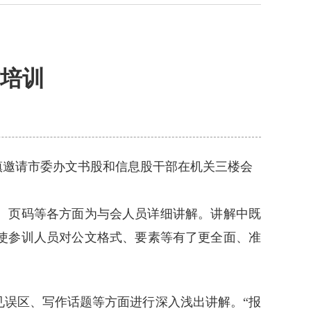
培训
镇邀请市委办文书股和信息股干部在机关三楼会
、页码等各方面为与会人员详细讲解。讲解中既
使参训人员对公文格式、要素等有了更全面、准
误区、写作话题等方面进行深入浅出讲解。“报