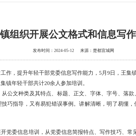
镇组织开展公文格式和信息写作
发布时间：2024-05-12
来源：
楚都宜城网
工作，提升年轻干部党委信息写作能力，5月9日，王集
集镇年轻干部共计20余人参加培训。
，从公文种类及其特点、标题、正文、字体、字号、落款
理技巧指导，又有易犯错误事例。讲解清晰，明了易懂，
展开党委信息培训，从党委信息简报特点、写作技巧、常见