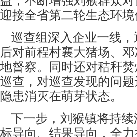
益，不断增强刘猴群众对
迎接全省第二轮生态环境
巡查组深入企业一线，
后对前程村襄大猪场、邓
地督察。同时还对秸秆焚
巡查，对巡查发现的问题
隐患消灭在萌芽状态。
下一步，刘猴镇将持续
标导向、结果导向，全力