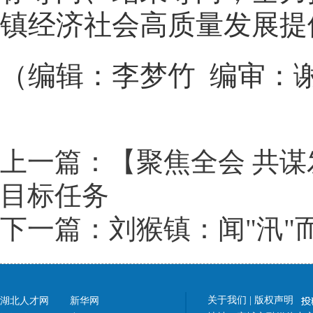
镇经济社会高质量发展提
（编辑：李梦竹 编审：
上一篇：【聚焦全会 共谋
目标任务
下一篇：刘猴镇：闻"汛"
关于我们
|
版权声明
湖北人才网
新华网