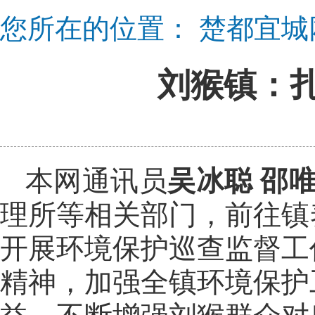
您所在的位置：
楚都宜城
刘猴镇：
本网通讯员
吴冰聪 邵
理所等相关部门，前往镇
开展环境保护巡查监督工
精神，加强全镇环境保护