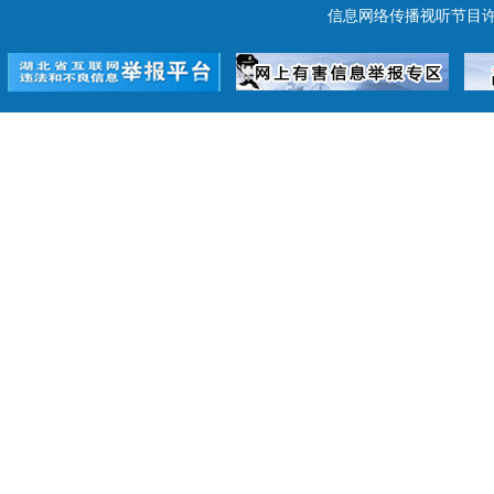
信息网络传播视听节目许可证