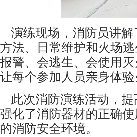
演练现场，消防员讲解
方法、日常维护和火场逃
报警、会逃生、会使用灭
让每个参加人员亲身体验
此次消防演练活动，提
强化了消防器材的正确使
的消防安全环境。