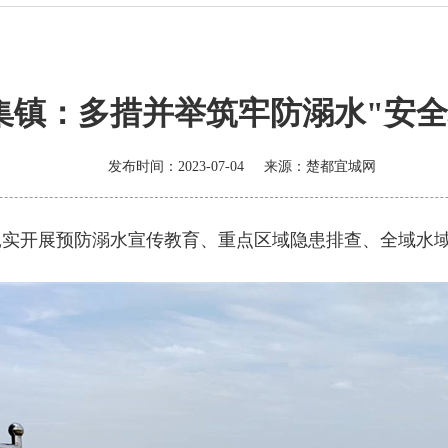
集镇：多措并举筑牢防溺水"安全
发布时间：2023-07-04
来源：
楚都宜城网
实开展预防溺水宣传教育、重点区域隐患排查、全域水域