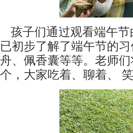
孩子们通过观看端午节
已初步了解了端午节的习
舟、佩香囊等等。老师们
个，大家吃着、聊着、 