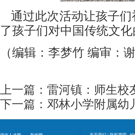
通过此次活动让孩子们
了孩子们对中国传统文化
（编辑：李梦竹 编审：
上一篇：雷河镇：师生校
下一篇：邓林小学附属幼
关于我们
|
版权声明