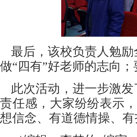
最后，该校负责人勉励
做“四有”好老师的志向
此次活动，进一步激发
责任感，大家纷纷表示，
想信念、有道德情操、有