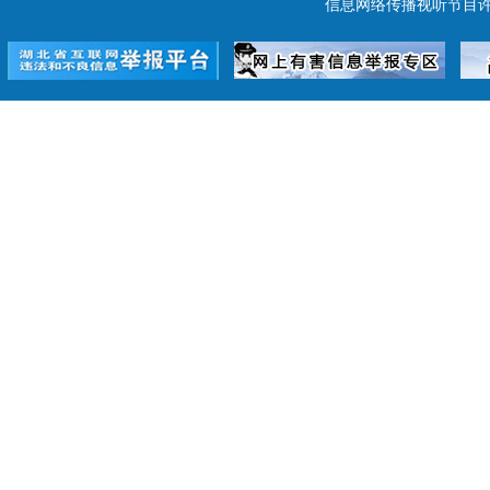
信息网络传播视听节目许可证