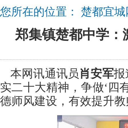
您所在的位置：
楚都宜城
郑集镇楚都中学：激
本网讯通讯员
肖安军
报
实二十大精神，争做‘四
德师风建设，有效提升教