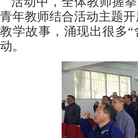
活动中，全体教师握拳
青年教师结合活动主题开
教学故事，涌现出很多“
动。